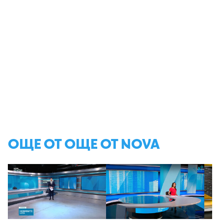
ОЩЕ ОТ ОЩЕ ОТ NOVA