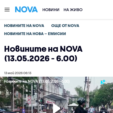
НОВИНИ
НА ЖИВО
НОВИНИТЕ НА NOVA
ОЩЕ ОТ NOVA
НОВИНИТЕ НА НОВА – ЕМИСИИ
Новините на NOVA
(13.05.2026 - 6.00)
13 май 2026 06:13