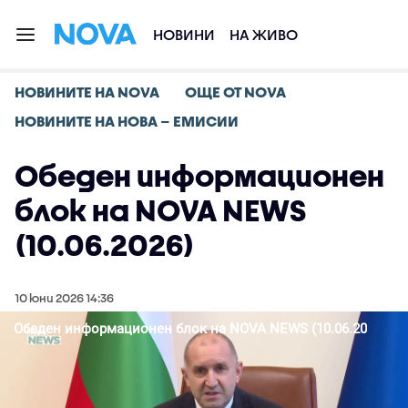
НОВИНИ
НА ЖИВО
НОВИНИТЕ НА NOVA
ОЩЕ ОТ NOVA
НОВИНИТЕ НА НОВА – ЕМИСИИ
Обеден информационен
блок на NOVA NEWS
(10.06.2026)
10 юни 2026 14:36