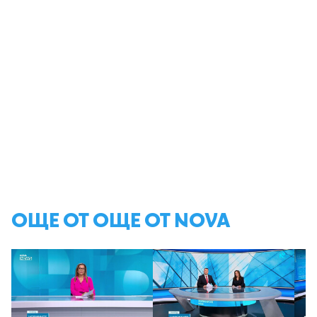
ОЩЕ ОТ ОЩЕ ОТ NOVA