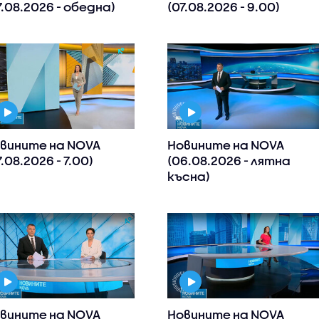
7.08.2026 - обедна)
(07.08.2026 - 9.00)
вините на NOVA
Новините на NOVA
7.08.2026 - 7.00)
(06.08.2026 - лятна
късна)
вините на NOVA
Новините на NOVA