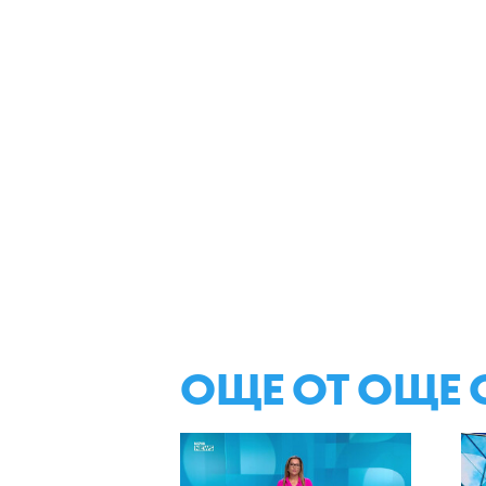
ОЩЕ ОТ ОЩЕ 