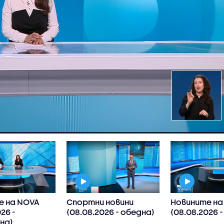
е на NOVA
Спортни новини
Новините на
26 -
(08.08.2026 - обедна)
(08.08.2026 
на)