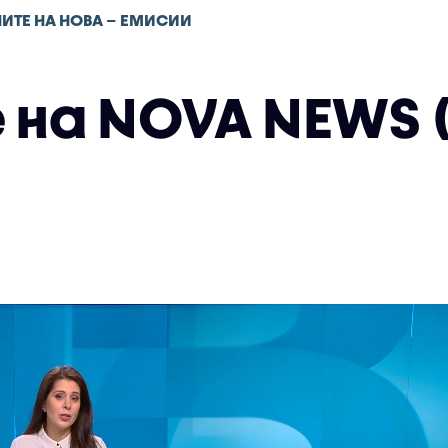
ИТЕ НА НОВА – ЕМИСИИ
на NOVA NEWS (