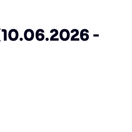
10.06.2026 -