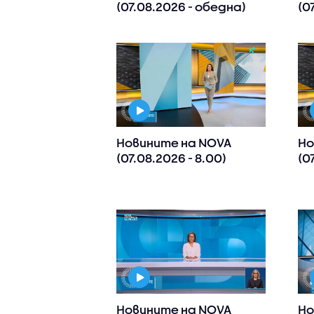
(07.08.2026 - обедна)
(0
Новините на NOVA
Но
(07.08.2026 - 8.00)
(0
Новините на NOVA
Но