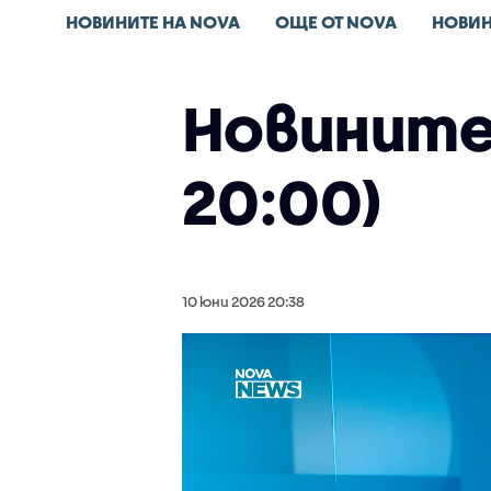
НОВИНИТЕ НА NOVA
ОЩЕ ОТ NOVA
НОВИН
Новините 
20:00)
10 юни 2026 20:38