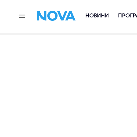
НОВИНИ
ПРОГР