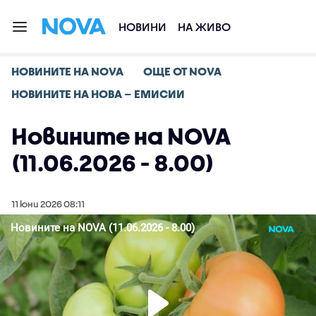
НОВИНИ
НА ЖИВО
НОВИНИТЕ НА NOVA
ОЩЕ ОТ NOVA
НОВИНИТЕ НА НОВА – ЕМИСИИ
Новините на NOVA
(11.06.2026 - 8.00)
11 юни 2026 08:11