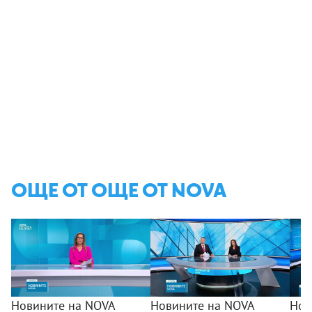
ОЩЕ ОТ ОЩЕ ОТ NOVA
Новините на NOVA
Новините на NOVA
Нов