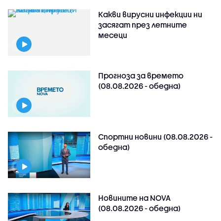
Какви вирусни инфекции ни
засягат през летните
месеци
Прогноза за времето
(08.08.2026 - обедна)
Спортни новини (08.08.2026 -
обедна)
Новините на NOVA
(08.08.2026 - обедна)