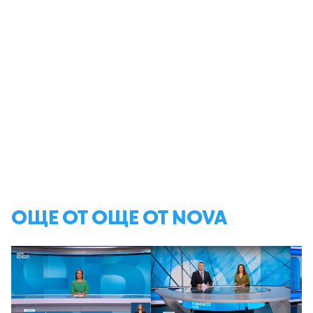
ОЩЕ ОТ ОЩЕ ОТ NOVA