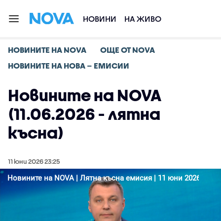
НОВИНИ
НА ЖИВО
НОВИНИТЕ НА NOVA
ОЩЕ ОТ NOVA
НОВИНИТЕ НА НОВА – ЕМИСИИ
Новините на NOVA
(11.06.2026 - лятна
късна)
11 юни 2026 23:25