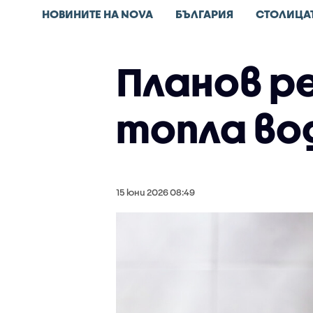
НОВИНИТЕ НА NOVA
БЪЛГАРИЯ
СТОЛИЦА
Планов р
топла во
15 юни 2026 08:49