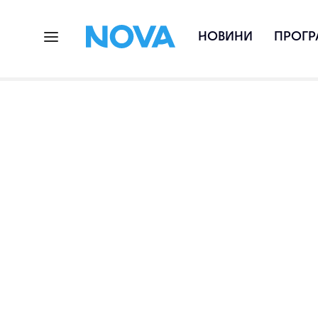
НОВИНИ
ПРОГР