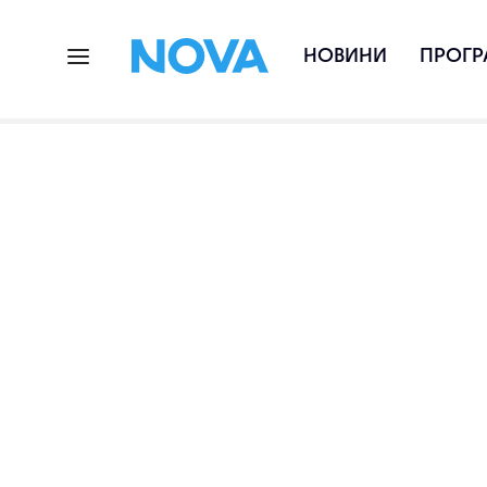
НОВИНИ
ПРОГР