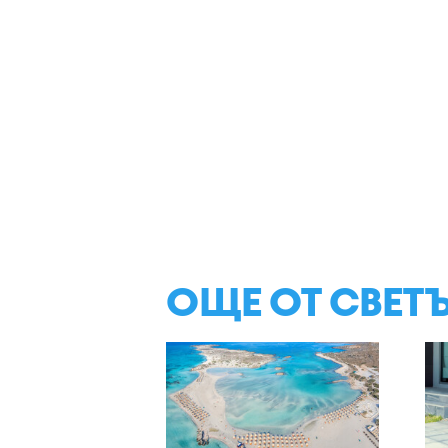
ОЩЕ ОТ СВЕТ