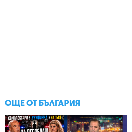
ОЩЕ ОТ БЪЛГАРИЯ