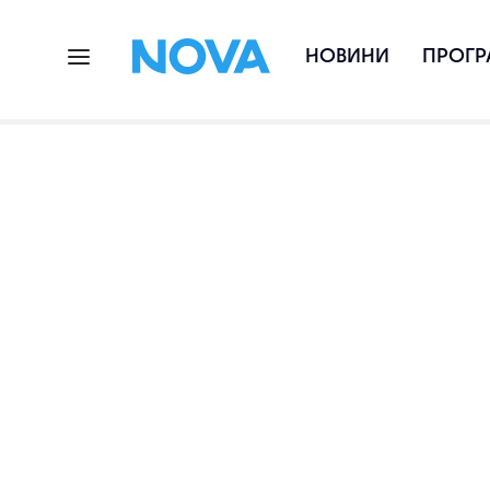
НОВИНИ
ПРОГР