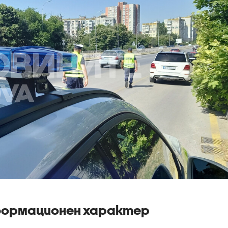
формационен характер