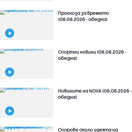
Прогноза за времето
(08.08.2026 - обедна)
Спортни новини (08.08.2026 -
обедна)
Новините на NOVA (08.08.2026 -
обедна)
Спорове около идеята на