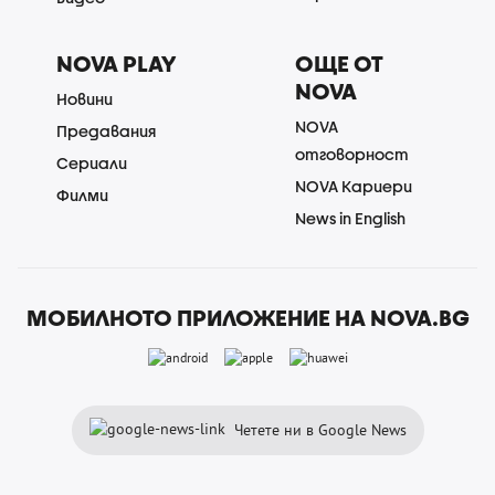
NOVA PLAY
ОЩЕ ОТ
NOVA
Новини
NOVA
Предавания
отговорност
Сериали
NOVA Кариери
Филми
News in English
МОБИЛНОТО ПРИЛОЖЕНИЕ НА NOVA.BG
Четете ни в Google News