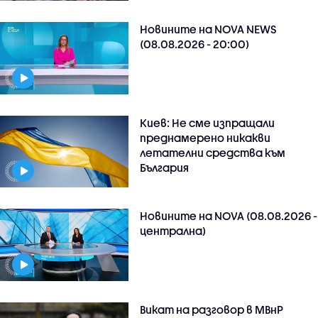
Новините на NOVA NEWS
(08.08.2026 - 20:00)
Киев: Не сме изпращали
преднамерено никакви
летателни средства към
България
Новините на NOVA (08.08.2026 -
централна)
Викат на разговор в МВнР