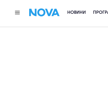
НОВИНИ
ПРОГР