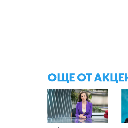
ОЩЕ ОТ АКЦЕ