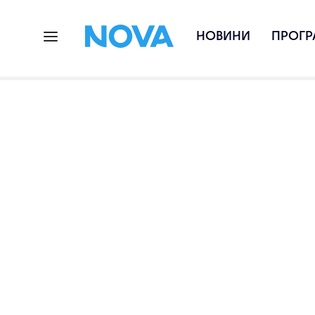
НОВИНИ
ПРОГР