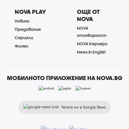
NOVA PLAY
ОЩЕ ОТ
NOVA
Новини
NOVA
Предавания
отговорност
Сериали
NOVA Кариери
Филми
News in English
МОБИЛНОТО ПРИЛОЖЕНИЕ НА NOVA.BG
Четете ни в Google News