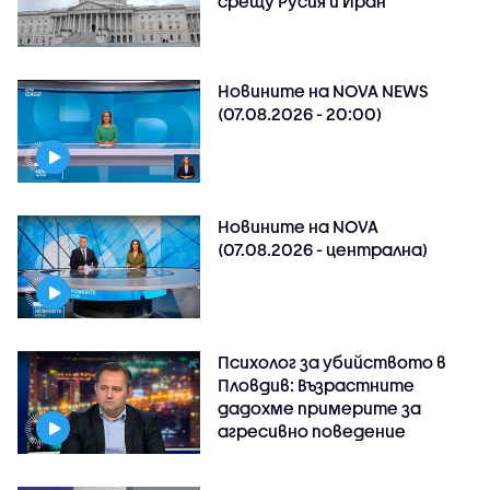
срещу Русия и Иран
Новините на NOVA NEWS
(07.08.2026 - 20:00)
Новините на NOVA
(07.08.2026 - централна)
Психолог за убийството в
Пловдив: Възрастните
дадохме примерите за
агресивно поведение