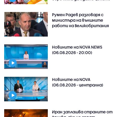
Румен Радев разговаря с
министъра на външните
работи на Великобритания
Новините на NOVA NEWS
(06.08.2026 - 20:00)
Новините на NOVA
(06.08.2026 - централна)
Иран заплашва страните от