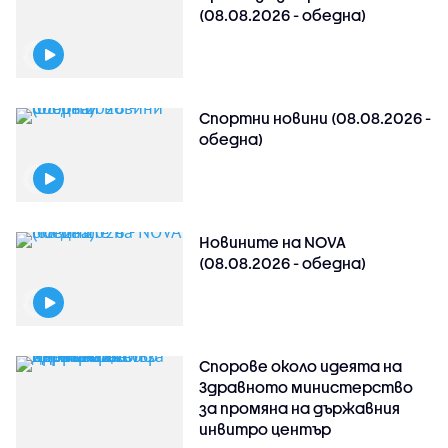
(08.08.2026 - обедна)
Спортни новини (08.08.2026 -
обедна)
Новините на NOVA
(08.08.2026 - обедна)
Спорове около идеята на
Здравното министерство
за промяна на държавния
инвитро център