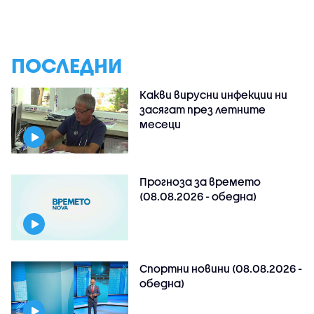
ПОСЛЕДНИ
Какви вирусни инфекции ни
засягат през летните
месеци
Прогноза за времето
(08.08.2026 - обедна)
Спортни новини (08.08.2026 -
обедна)