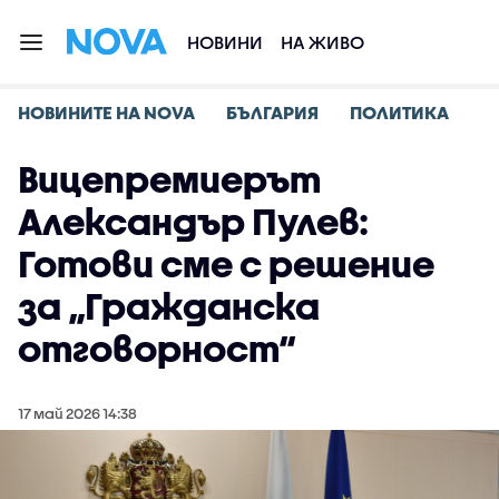
НОВИНИ
НА ЖИВО
НОВИНИТЕ НА NOVA
БЪЛГАРИЯ
ПОЛИТИКА
Вицепремиерът
Александър Пулев:
Готови сме с решение
за „Гражданска
отговорност“
17 май 2026 14:38