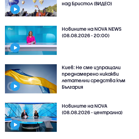
над Бристол (ВИДЕО)
Новините на NOVA NEWS
(08.08.2026 - 20:00)
Киев: Не сме изпращали
преднамерено никакви
летателни средства към
България
Новините на NOVA
(08.08.2026 - централна)