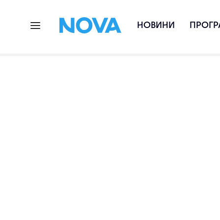
НОВИНИ
ПРОГР