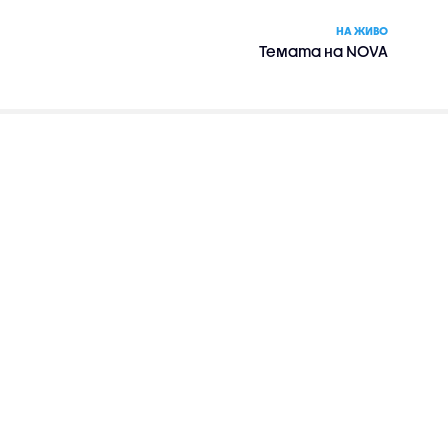
НА ЖИВО
Темата на NOVA