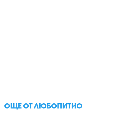
ОЩЕ ОТ ЛЮБОПИТНО