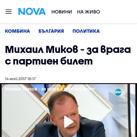
НОВИНИ
НА ЖИВО
КОМБИНА
БЪЛГАРИЯ
ПОЛИТИКА
Михаил Миков - за врага
с партиен билет
14 май 2017 18:17