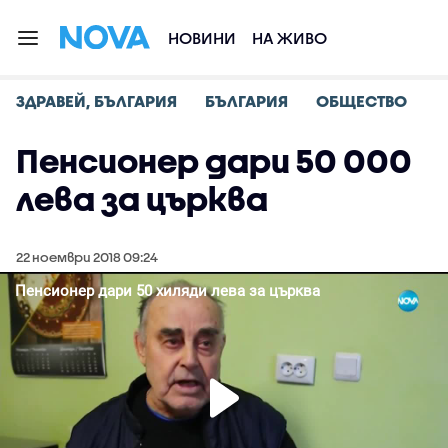
НОВИНИ
НА ЖИВО
ЗДРАВЕЙ, БЪЛГАРИЯ
БЪЛГАРИЯ
ОБЩЕСТВО
Пенсионер дари 50 000
лева за църква
22 ноември 2018 09:24