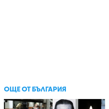
ОЩЕ ОТ БЪЛГАРИЯ