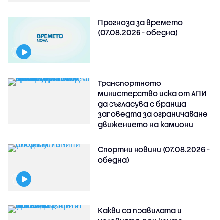
Прогноза за времето
(07.08.2026 - обедна)
Транспортното
министерство иска от АПИ
да съгласува с бранша
заповедта за ограничаване
движението на камиони
Спортни новини (07.08.2026 -
обедна)
Какви са правилата и