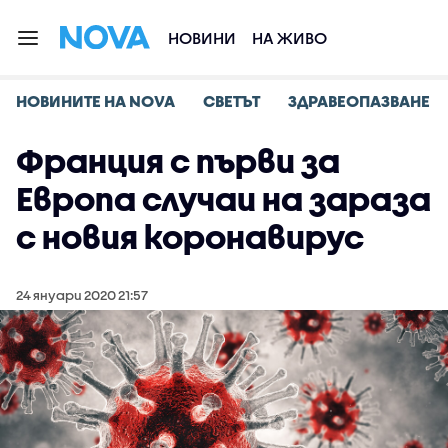
НОВИНИ
НА ЖИВО
НОВИНИТЕ НА NOVA
СВЕТЪТ
ЗДРАВЕОПАЗВАНЕ
Франция с първи за
Европа случаи на зараза
с новия коронавирус
24 януари 2020 21:57