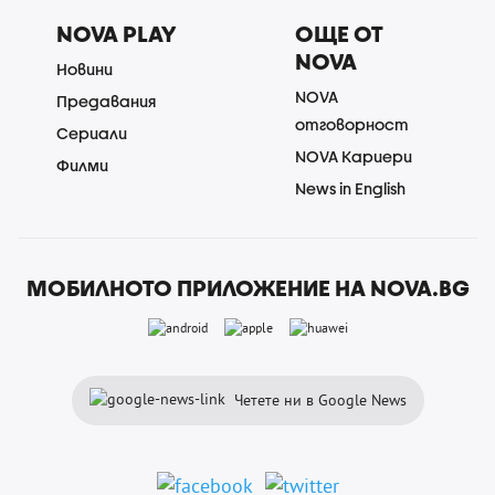
NOVA PLAY
ОЩЕ ОТ
NOVA
Новини
NOVA
Предавания
отговорност
Сериали
NOVA Кариери
Филми
News in English
МОБИЛНОТО ПРИЛОЖЕНИЕ НА NOVA.BG
Четете ни в Google News