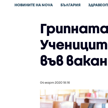
НОВИНИТЕ НА NOVA
БЪЛГАРИЯ
ЗДРАВЕОП
Грипната
Ученицит
във вака
04 март 2020 18:16