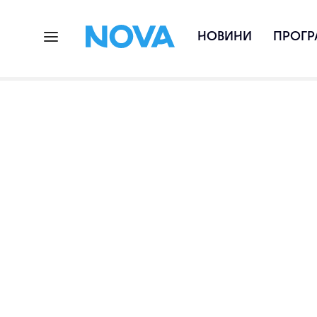
НОВИНИ
ПРОГР