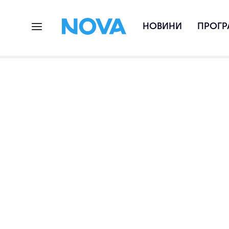
НОВИНИ
ПРОГР