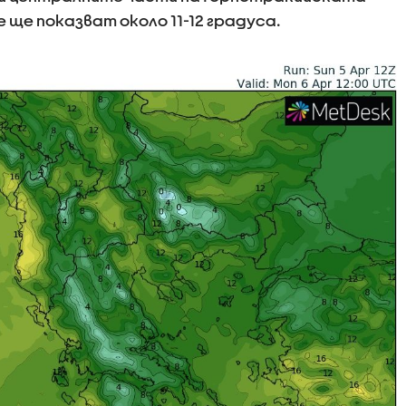
ще показват около 11-12 градуса.