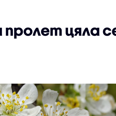
 пролет цяла 