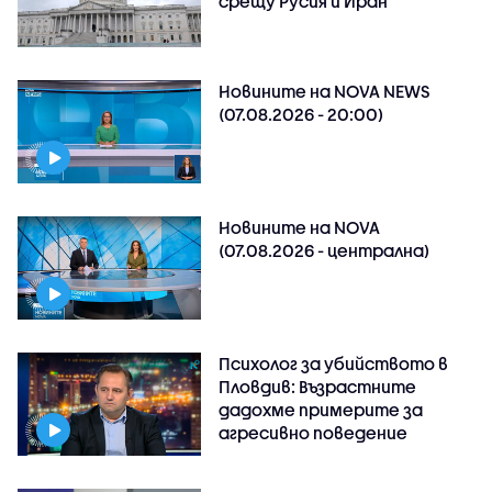
срещу Русия и Иран
Новините на NOVA NEWS
(07.08.2026 - 20:00)
Новините на NOVA
(07.08.2026 - централна)
Психолог за убийството в
Пловдив: Възрастните
дадохме примерите за
агресивно поведение