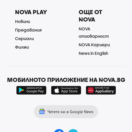
NOVA PLAY
ОЩЕ ОТ
NOVA
Новини
NOVA
Предавания
отговорност
Сериали
NOVA Кариери
Филми
News in English
МОБИЛНОТО ПРИЛОЖЕНИЕ НА NOVA.BG
Четете ни в Google News