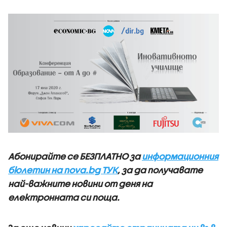
Абонирайте се БЕЗПЛАТНО за
информационния
бюлетин на nova.bg ТУК
, за да получавате
най-важните новини от деня на
електронната си поща.