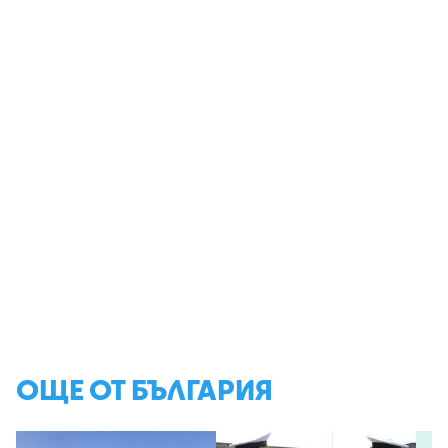
ОЩЕ ОТ БЪЛГАРИЯ