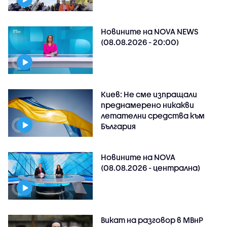
Новините на NOVA NEWS
(08.08.2026 - 20:00)
Киев: Не сме изпращали
преднамерено никакви
летателни средства към
България
Новините на NOVA
(08.08.2026 - централна)
Викат на разговор в МВнР