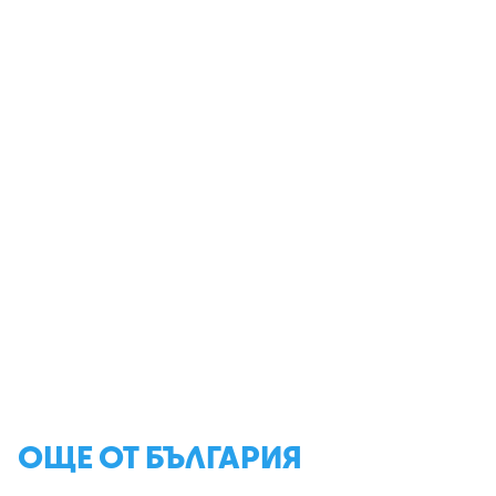
ОЩЕ ОТ БЪЛГАРИЯ