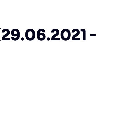
9.06.2021 -