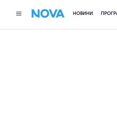
НОВИНИ
ПРОГР