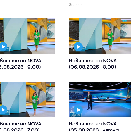
Grabo.bg
вините на NOVA
Новините на NOVA
6.08.2026 - 9.00)
(06.08.2026 - 8.00)
вините на NOVA
Новините на NOVA
6.08.2026 - 7.00)
(05.08.2026 - лятна