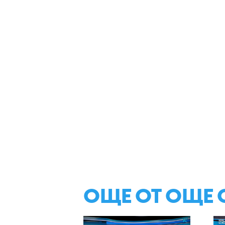
ОЩЕ ОТ ОЩЕ 