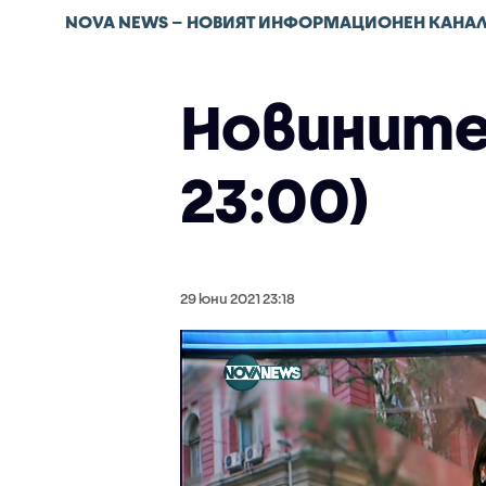
NOVA NEWS – НОВИЯТ ИНФОРМАЦИОНЕН КАНА
Новините 
23:00)
29 юни 2021 23:18