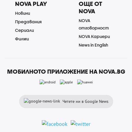
NOVA PLAY
ОЩЕ ОТ
NOVA
Новини
NOVA
Предавания
отговорност
Сериали
NOVA Кариери
Филми
News in English
МОБИЛНОТО ПРИЛОЖЕНИЕ НА NOVA.BG
Четете ни в Google News