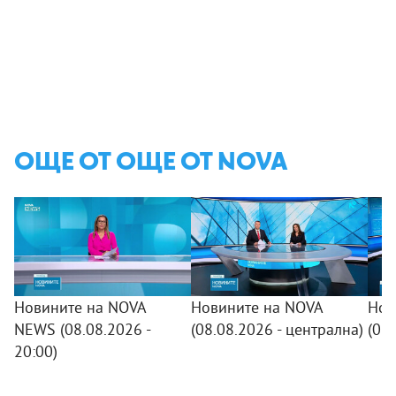
ОЩЕ ОТ ОЩЕ ОТ NOVA
Новините на NOVA
Новините на NOVA
Нов
NEWS (08.08.2026 -
(08.08.2026 - централна)
(08
20:00)