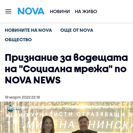
НОВИНИ
НА ЖИВО
НОВИНИТЕ НА NOVA
ОЩЕ ОТ NOVA
ОБЩЕСТВО
Признание за водещата
на "Социална мрежа" по
NOVA NEWS
18 март 2022 22:18