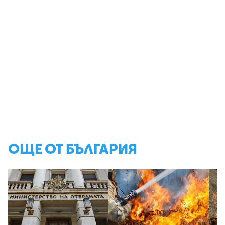
ОЩЕ ОТ БЪЛГАРИЯ