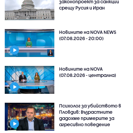
законопроект за санкции
срещу Русия и Иран
Новините на NOVA NEWS
(07.08.2026 - 20:00)
Новините на NOVA
(07.08.2026 - централна)
Психолог за убийството в
Пловдив: Възрастните
дадохме примерите за
агресивно поведение