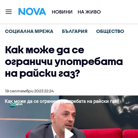
НОВИНИ
НА ЖИВО
СОЦИАЛНА МРЕЖА
БЪЛГАРИЯ
ОБЩЕСТВО
Как може да се
ограничи употребата
на райски газ?
19 септември 2023 22:24