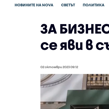
НОВИНИТЕ НА NOVA
СВЕТЪТ
ПОЛИТИКА
ЗА БИЗНЕ
се яви в 
02 октомври 2023 09:12