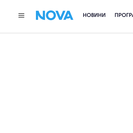
НОВИНИ
ПРОГР