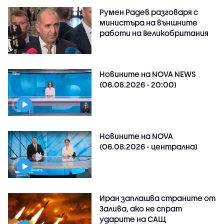
Румен Радев разговаря с
министъра на външните
работи на Великобритания
Новините на NOVA NEWS
(06.08.2026 - 20:00)
Новините на NOVA
(06.08.2026 - централна)
Иран заплашва страните от
Залива, ако не спрат
ударите на САЩ