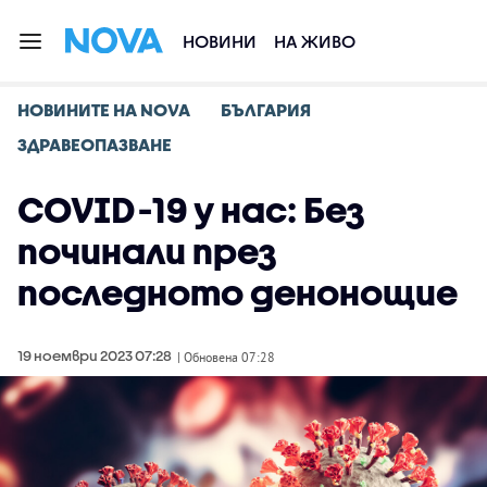
НОВИНИ
НА ЖИВО
НОВИНИТЕ НА NOVA
БЪЛГАРИЯ
ЗДРАВЕОПАЗВАНЕ
COVID-19 у нас: Без
починали през
последното денонощие
19 ноември 2023 07:28
| Обновена 07:28