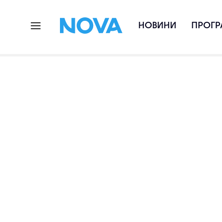
НОВИНИ
ПРОГР