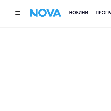
НОВИНИ
ПРОГР