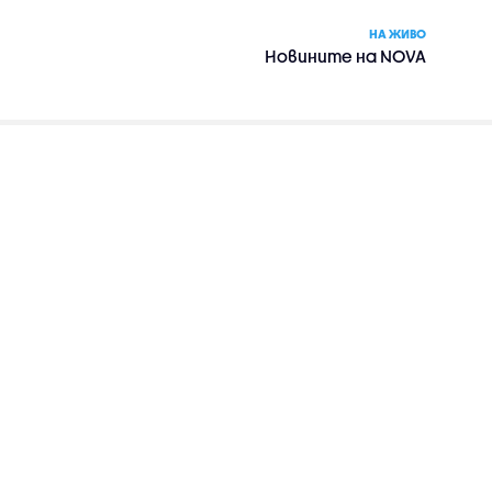
НА ЖИВО
Новините на NOVA