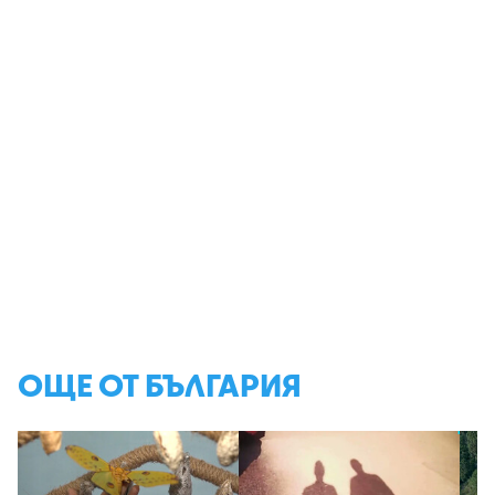
ОЩЕ ОТ БЪЛГАРИЯ