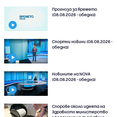
Прогноза за времето
(08.08.2026 - обедна)
Спортни новини (08.08.2026 -
обедна)
Новините на NOVA
(08.08.2026 - обедна)
Спорове около идеята на
Здравното министерство