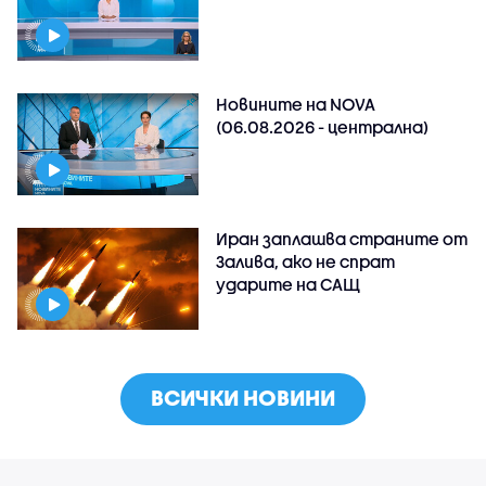
Новините на NOVA
(06.08.2026 - централна)
Иран заплашва страните от
Залива, ако не спрат
ударите на САЩ
ВСИЧКИ НОВИНИ