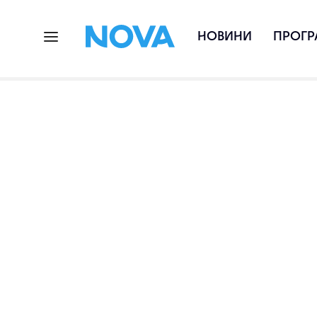
НОВИНИ
ПРОГР