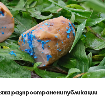
бяха разпространени публикации