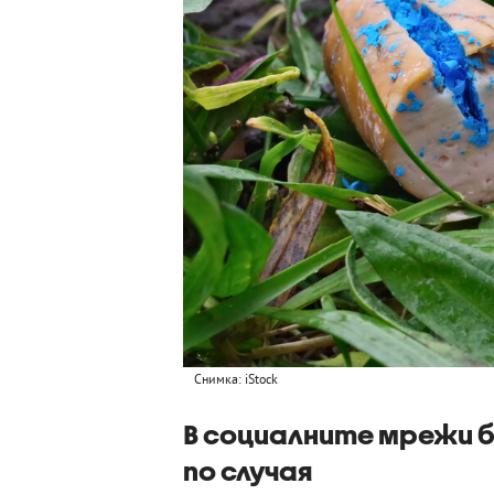
Снимка: iStock
В социалните мрежи 
по случая