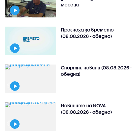
месеци
Прогноза за времето
(08.08.2026 - обедна)
Спортни новини (08.08.2026 -
обедна)
Новините на NOVA
(08.08.2026 - обедна)