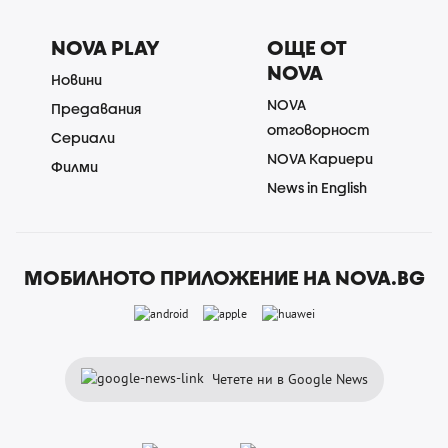
NOVA PLAY
ОЩЕ ОТ
NOVA
Новини
NOVA
Предавания
отговорност
Сериали
NOVA Кариери
Филми
News in English
МОБИЛНОТО ПРИЛОЖЕНИЕ НА NOVA.BG
Четете ни в Google News