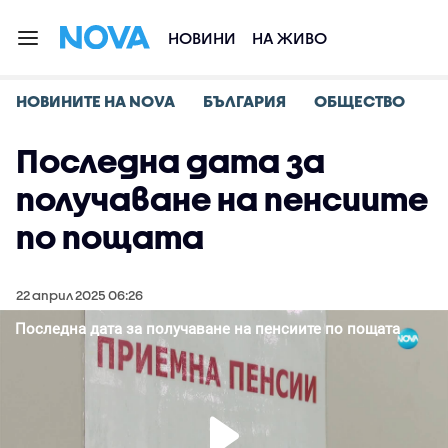
НОВИНИ
НА ЖИВО
НОВИНИТЕ НА NOVA
БЪЛГАРИЯ
ОБЩЕСТВО
Последна дата за
получаване на пенсиите
по пощата
22 април 2025 06:26