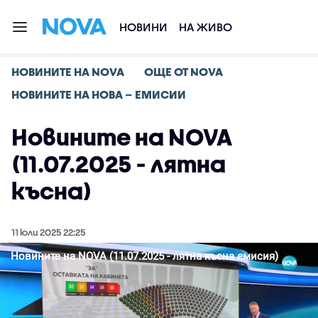
НОВИНИ
НА ЖИВО
НОВИНИТЕ НА NOVA
ОЩЕ ОТ NOVA
НОВИНИТЕ НА НОВА – ЕМИСИИ
Новините на NOVA
(11.07.2025 - лятна
късна)
11 юли 2025 22:25