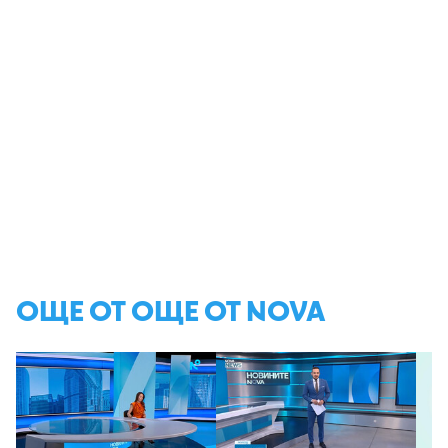
ОЩЕ ОТ ОЩЕ ОТ NOVA