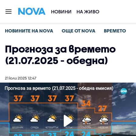
НОВИНИ
НА ЖИВО
НОВИНИТЕ НА NOVA
ОЩЕ ОТ NOVA
ВРЕМЕТО
Прогноза за времето
(21.07.2025 - обедна)
21 юли 2025 12:47