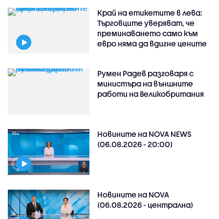
Край на етикетите в лева:
Търговците уверяват, че
преминаването само към
евро няма да вдигне цените
Румен Радев разговаря с
министъра на външните
работи на Великобритания
Новините на NOVA NEWS
(06.08.2026 - 20:00)
Новините на NOVA
(06.08.2026 - централна)