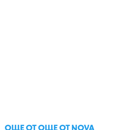
ОЩЕ ОТ ОЩЕ ОТ NOVA