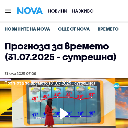
НОВИНИ
НА ЖИВО
НОВИНИТЕ НА NOVA
ОЩЕ ОТ NOVA
ВРЕМЕТО
Прогноза за времето
(31.07.2025 - сутрешна)
31 юли 2025 07:09