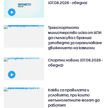
(07.08.2026 - обедна)
Транспортното
министерство иска от АПИ
да съгласува с бранша
заповедта за ограничаване
движението на камиони
Спортни новини (07.08.2026 -
обедна)
Какви са правилата и
условията, при които
непълнолетните могат да
работят