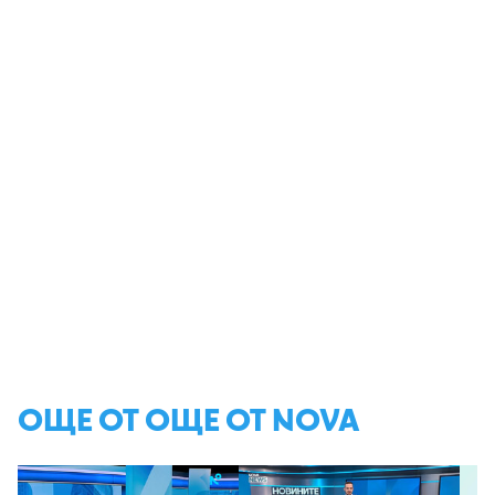
ОЩЕ ОТ ОЩЕ ОТ NOVA