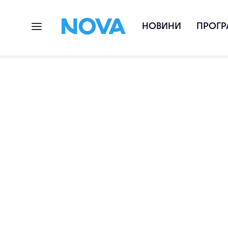
НОВИНИ
ПРОГР