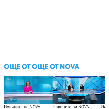
ОЩЕ ОТ ОЩЕ ОТ NOVA
Новините на NOVA
Новините на NOVA
Нов