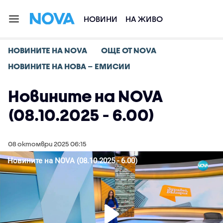
НОВИНИ
НА ЖИВО
НОВИНИТЕ НА NOVA
ОЩЕ ОТ NOVA
НОВИНИТЕ НА НОВА – ЕМИСИИ
Новините на NOVA
(08.10.2025 - 6.00)
08 октомври 2025 06:15