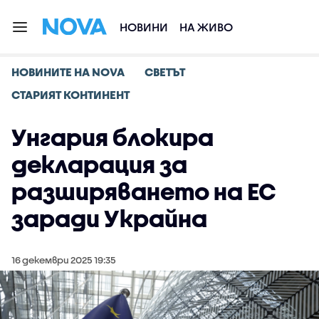
НОВИНИ
НА ЖИВО
НОВИНИТЕ НА NOVA
СВЕТЪТ
СТАРИЯТ КОНТИНЕНТ
Унгария блокира
декларация за
разширяването на ЕС
заради Украйна
16 декември 2025 19:35