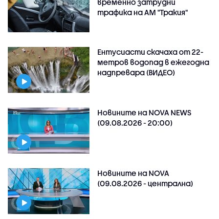
временно затрудни
трафика на АМ "Тракия"
Ентусиасти скачаха от 22-
метров водопад в ежегодна
надпревара (ВИДЕО)
Новините на NOVA NEWS
(09.08.2026 - 20:00)
Новините на NOVA
(09.08.2026 - централна)