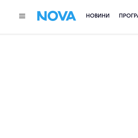
НОВИНИ
ПРОГР