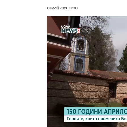
01 май 2026 11:00